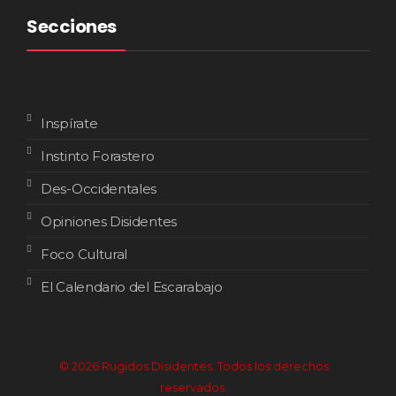
Secciones
Inspírate
Instinto Forastero
Des-Occidentales
Opiniones Disidentes
Foco Cultural
El Calendario del Escarabajo
© 2026 Rugidos Disidentes. Todos los derechos
reservados.