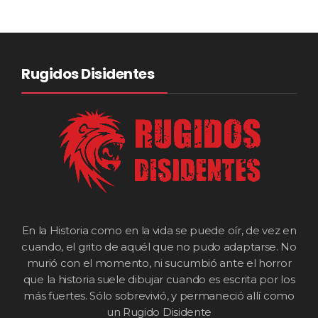
Rugidos Disidentes
En la Historia como en la vida se puede oír, de vez en
cuando, el grito de aquél que no pudo adaptarse. No
murió con el momento, ni sucumbió ante el horror
que la historia suele dibujar cuando es escrita por los
más fuertes. Sólo sobrevivió, y permaneció allí como
un Rugido Disidente