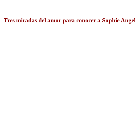
Tres miradas del amor para conocer a Sophie Angel