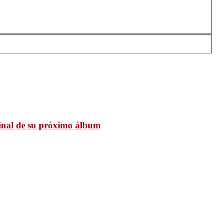
final de su próximo álbum