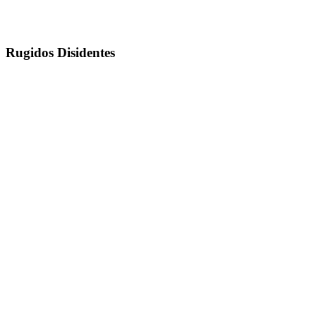
Rugidos Disidentes