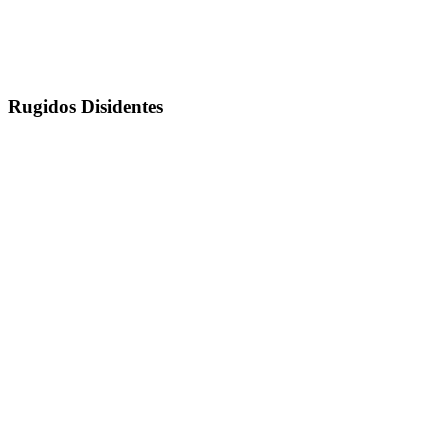
Rugidos Disidentes