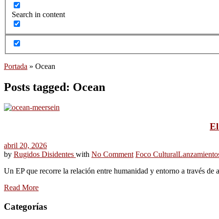
Search in content
Portada
»
Ocean
Posts tagged: Ocean
El
abril 20, 2026
by
Rugidos Disidentes
with
No Comment
Foco Cultural
Lanzamiento
Un EP que recorre la relación entre humanidad y entorno a través de a
Read More
Categorías