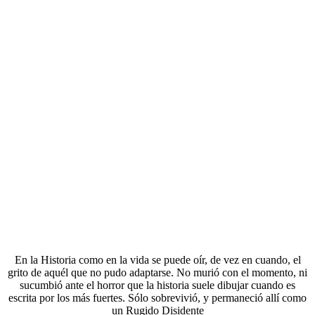
En la Historia como en la vida se puede oír, de vez en cuando, el
grito de aquél que no pudo adaptarse. No murió con el momento, ni
sucumbió ante el horror que la historia suele dibujar cuando es
escrita por los más fuertes. Sólo sobrevivió, y permaneció allí como
un Rugido Disidente