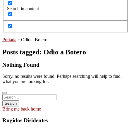
Search in content
Portada
»
Odio a Botero
Posts tagged: Odio a Botero
Nothing Found
Sorry, no results were found. Perhaps searching will help to find
what you are looking for.
Bring me back home
Rugidos Disidentes