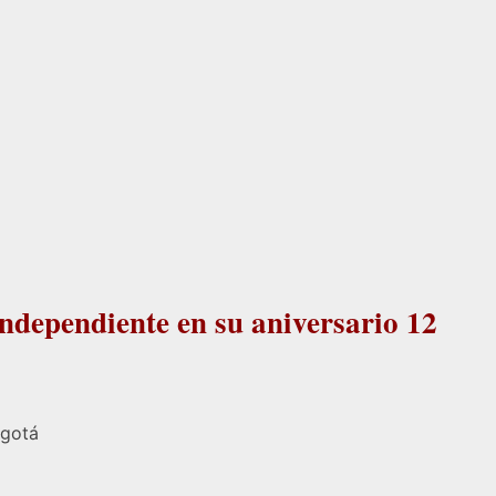
independiente en su aniversario 12
ogotá