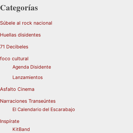
Categorías
Súbele al rock nacional
Huellas disidentes
71 Decibeles
foco cultural
Agenda Disidente
Lanzamientos
Asfalto Cinema
Narraciones Transeúntes
El Calendario del Escarabajo
Inspírate
KitBand