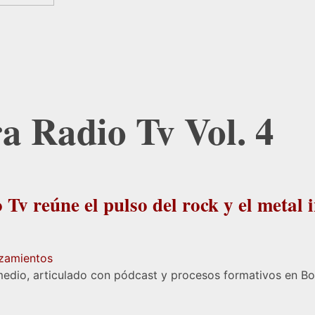
a Radio Tv Vol. 4
Tv reúne el pulso del rock y el metal 
zamientos
medio, articulado con pódcast y procesos formativos en B