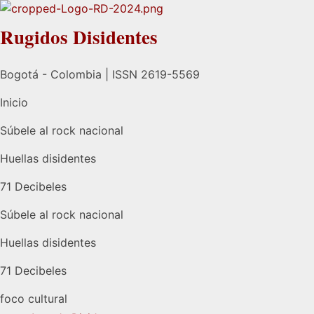
Rugidos Disidentes
Bogotá - Colombia | ISSN 2619-5569
Inicio
Súbele al rock nacional
Huellas disidentes
71 Decibeles
Súbele al rock nacional
Huellas disidentes
71 Decibeles
foco cultural