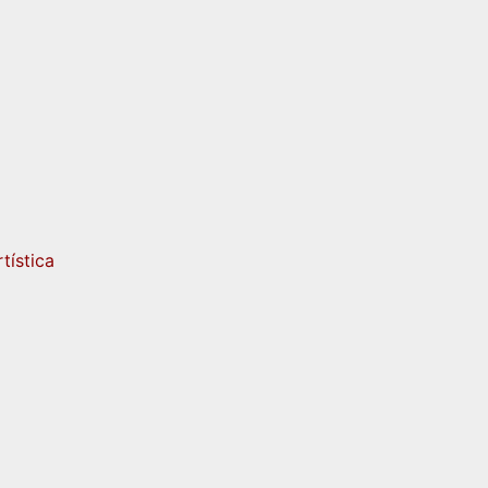
tística