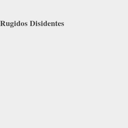
Rugidos Disidentes