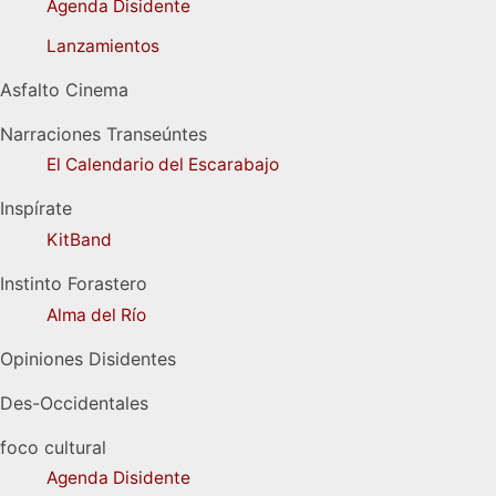
Agenda Disidente
Lanzamientos
Asfalto Cinema
Narraciones Transeúntes
El Calendario del Escarabajo
Inspírate
KitBand
Instinto Forastero
Alma del Río
Opiniones Disidentes
Des-Occidentales
foco cultural
Agenda Disidente