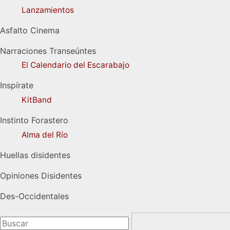
Lanzamientos
Asfalto Cinema
Narraciones Transeúntes
El Calendario del Escarabajo
Inspírate
KitBand
Instinto Forastero
Alma del Río
Huellas disidentes
Opiniones Disidentes
Des-Occidentales