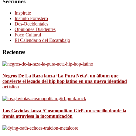
Secciones
Inspírate
Instinto Forastero
Des-Occidentales
Opiniones Disidentes
Foco Cultural
El Calendario del Escarabajo
Recientes
Negros De La Raza lanza ‘La Pura Neta’, un álbum que
convierte el legado del hip hop latino en una nueva identidad
artística
Los Gaviotas lanza ‘Cosmopolitan Girl’, un sencillo donde la
ironía atraviesa la incomunicación