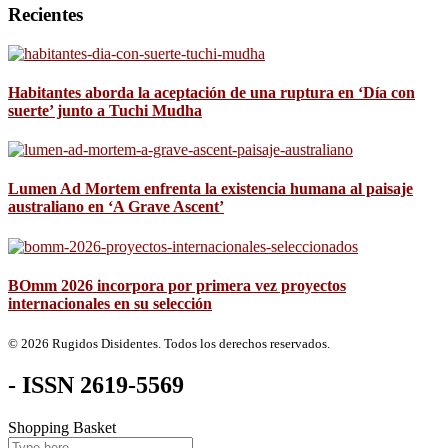
Recientes
Habitantes aborda la aceptación de una ruptura en ‘Día con
suerte’ junto a Tuchi Mudha
Lumen Ad Mortem enfrenta la existencia humana al paisaje
australiano en ‘A Grave Ascent’
BOmm 2026 incorpora por primera vez proyectos
internacionales en su selección
© 2026 Rugidos Disidentes. Todos los derechos reservados.
- ISSN 2619-5569
Shopping Basket