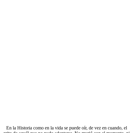
En la Historia como en la vida se puede oír, de vez en cuando, el