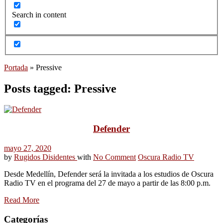
Search in content
Portada
»
Pressive
Posts tagged: Pressive
Defender
mayo 27, 2020
by
Rugidos Disidentes
with
No Comment
Oscura Radio TV
Desde Medellín, Defender será la invitada a los estudios de Oscura
Radio TV en el programa del 27 de mayo a partir de las 8:00 p.m.
Read More
Categorías