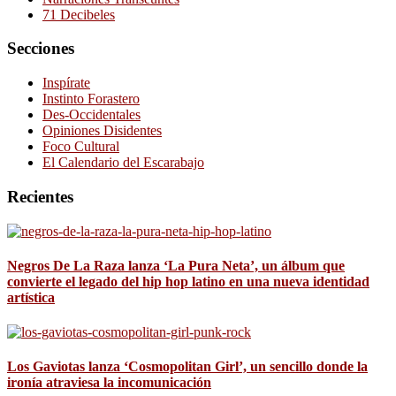
71 Decibeles
Secciones
Inspírate
Instinto Forastero
Des-Occidentales
Opiniones Disidentes
Foco Cultural
El Calendario del Escarabajo
Recientes
Negros De La Raza lanza ‘La Pura Neta’, un álbum que
convierte el legado del hip hop latino en una nueva identidad
artística
Los Gaviotas lanza ‘Cosmopolitan Girl’, un sencillo donde la
ironía atraviesa la incomunicación