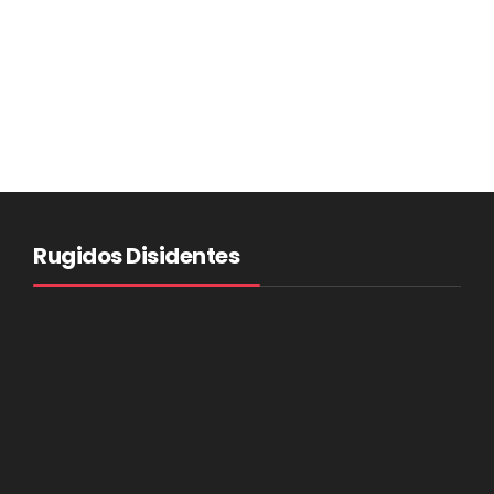
Rugidos Disidentes