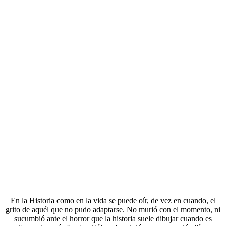
En la Historia como en la vida se puede oír, de vez en cuando, el
grito de aquél que no pudo adaptarse. No murió con el momento, ni
sucumbió ante el horror que la historia suele dibujar cuando es