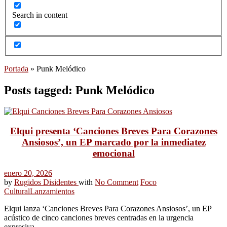
Search in content
Portada
»
Punk Melódico
Posts tagged: Punk Melódico
Elqui presenta ‘Canciones Breves Para Corazones
Ansiosos’, un EP marcado por la inmediatez
emocional
enero 20, 2026
by
Rugidos Disidentes
with
No Comment
Foco
Cultural
Lanzamientos
Elqui lanza ‘Canciones Breves Para Corazones Ansiosos’, un EP
acústico de cinco canciones breves centradas en la urgencia
expresiva