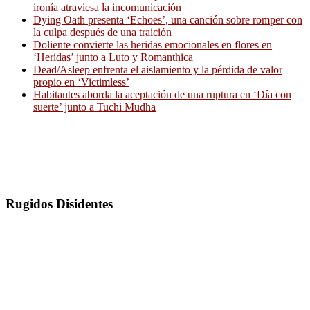
ironía atraviesa la incomunicación
Dying Oath presenta ‘Echoes’, una canción sobre romper con
la culpa después de una traición
Doliente convierte las heridas emocionales en flores en
‘Heridas’ junto a Luto y Romanthica
Dead/Asleep enfrenta el aislamiento y la pérdida de valor
propio en ‘Victimless’
Habitantes aborda la aceptación de una ruptura en ‘Día con
suerte’ junto a Tuchi Mudha
Rugidos Disidentes