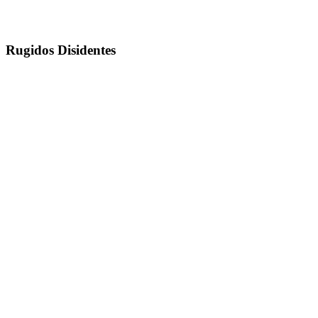
Rugidos Disidentes