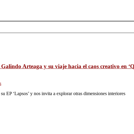
Galindo Arteaga y su viaje hacia el caos creativo en ‘
s
u EP ‘Lapsos’ y nos invita a explorar otras dimensiones interiores