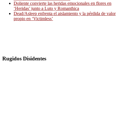
Doliente convierte las heridas emocionales en flores en
‘Heridas’ junto a Luto y Romanthica
Dead/Asleep enfrenta el aislamiento y la pérdida de valor
propio en ‘Victimless’
Rugidos Disidentes