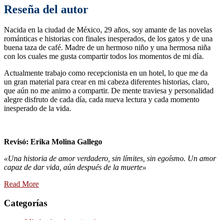
Reseña del autor
Nacida en la ciudad de México, 29 años, soy amante de las novelas
románticas e historias con finales inesperados, de los gatos y de una
buena taza de café. Madre de un hermoso niño y una hermosa niña
con los cuales me gusta compartir todos los momentos de mi día.
Actualmente trabajo como recepcionista en un hotel, lo que me da
un gran material para crear en mi cabeza diferentes historias, claro,
que aún no me animo a compartir. De mente traviesa y personalidad
alegre disfruto de cada día, cada nueva lectura y cada momento
inesperado de la vida.
Revisó: Erika Molina Gallego
«Una historia de amor verdadero, sin límites, sin egoísmo. Un amor
capaz de dar vida, aún después de la muerte»
Read More
Categorías