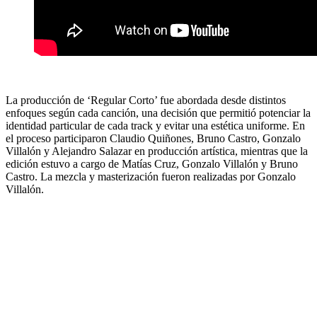
La producción de ‘Regular Corto’ fue abordada desde distintos
enfoques según cada canción, una decisión que permitió potenciar la
identidad particular de cada track y evitar una estética uniforme. En
el proceso participaron Claudio Quiñones, Bruno Castro, Gonzalo
Villalón y Alejandro Salazar en producción artística, mientras que la
edición estuvo a cargo de Matías Cruz, Gonzalo Villalón y Bruno
Castro. La mezcla y masterización fueron realizadas por Gonzalo
Villalón.