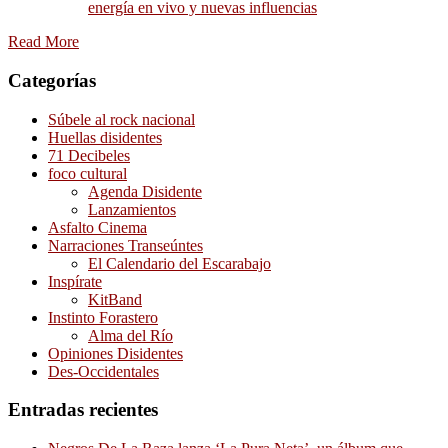
energía en vivo y nuevas influencias
Read More
Categorías
Súbele al rock nacional
Huellas disidentes
71 Decibeles
foco cultural
Agenda Disidente
Lanzamientos
Asfalto Cinema
Narraciones Transeúntes
El Calendario del Escarabajo
Inspírate
KitBand
Instinto Forastero
Alma del Río
Opiniones Disidentes
Des-Occidentales
Entradas recientes