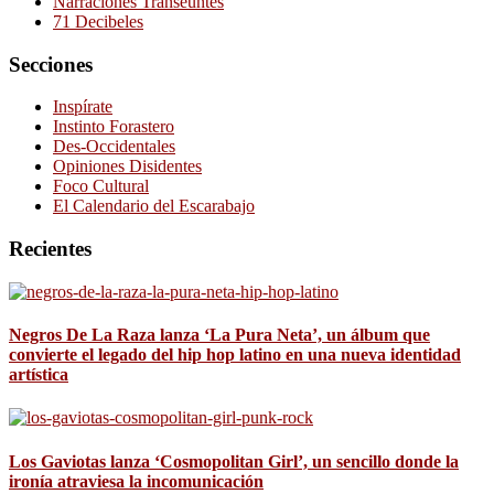
Narraciones Transeúntes
71 Decibeles
Secciones
Inspírate
Instinto Forastero
Des-Occidentales
Opiniones Disidentes
Foco Cultural
El Calendario del Escarabajo
Recientes
Negros De La Raza lanza ‘La Pura Neta’, un álbum que
convierte el legado del hip hop latino en una nueva identidad
artística
Los Gaviotas lanza ‘Cosmopolitan Girl’, un sencillo donde la
ironía atraviesa la incomunicación