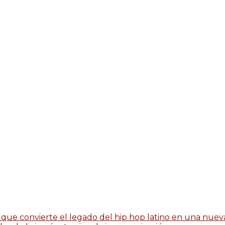
que convierte el legado del hip hop latino en una nueva 