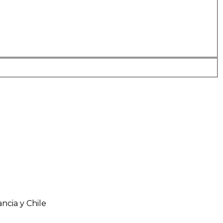
ncia y Chile