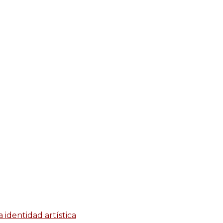
identidad artística