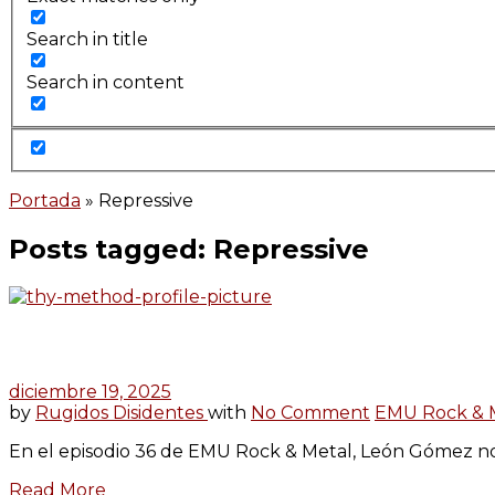
Search in title
Search in content
Portada
»
Repressive
Posts tagged: Repressive
diciembre 19, 2025
by
Rugidos Disidentes
with
No Comment
EMU Rock & 
En el episodio 36 de EMU Rock & Metal, León Gómez nos
Read More