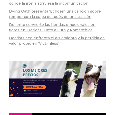
donde la ironía atraviesa la incomunicación
Dying Oath presenta ‘Echoes’, una canción sobre
romper con la culpa después de una traición
Doliente convierte las heridas emocionales en
flores en ‘Heridas’ junto a Luto y Romanthica
Dead/Asleep enfrenta el aislamiento y la pérdida de
valor propio en ‘Victimless’