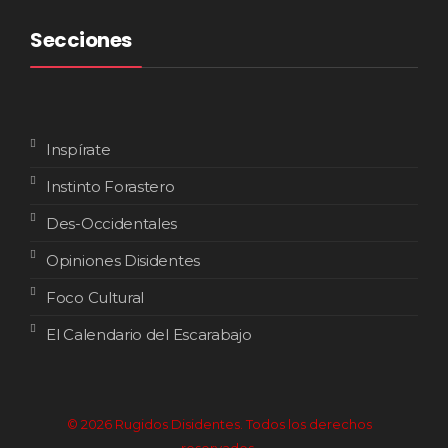
Secciones
Inspírate
Instinto Forastero
Des-Occidentales
Opiniones Disidentes
Foco Cultural
El Calendario del Escarabajo
© 2026 Rugidos Disidentes. Todos los derechos