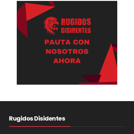
Rugidos Disidentes