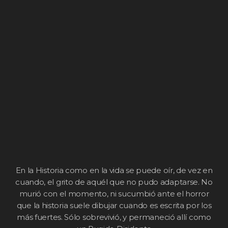
En la Historia como en la vida se puede oír, de vez en
cuando, el grito de aquél que no pudo adaptarse. No
murió con el momento, ni sucumbió ante el horror
que la historia suele dibujar cuando es escrita por los
más fuertes. Sólo sobrevivió, y permaneció allí como