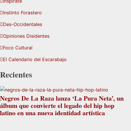
Inspírate
Instinto Forastero
Des-Occidentales
Opiniones Disidentes
Foco Cultural
El Calendario del Escarabajo
Recientes
Negros De La Raza lanza ‘La Pura Neta’, un
álbum que convierte el legado del hip hop
latino en una nueva identidad artística