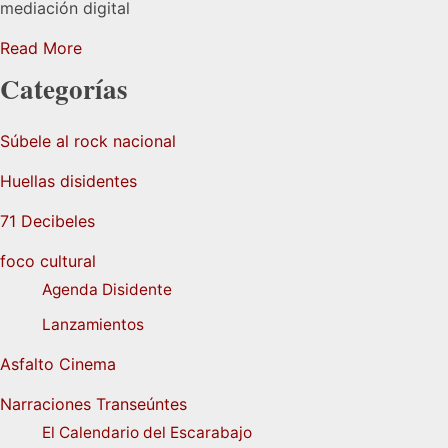
mediación digital
Read More
Categorías
Súbele al rock nacional
Huellas disidentes
71 Decibeles
foco cultural
Agenda Disidente
Lanzamientos
Asfalto Cinema
Narraciones Transeúntes
El Calendario del Escarabajo