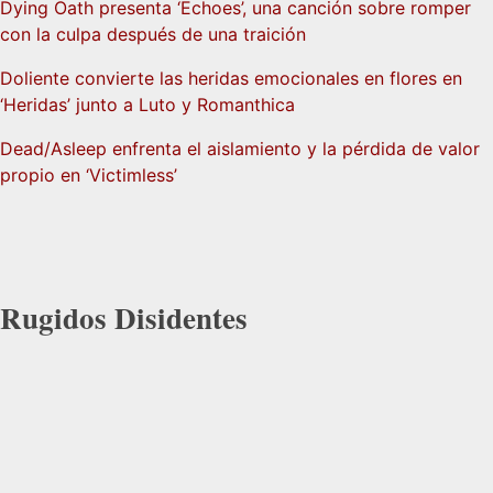
Dying Oath presenta ‘Echoes’, una canción sobre romper
con la culpa después de una traición
Doliente convierte las heridas emocionales en flores en
‘Heridas’ junto a Luto y Romanthica
Dead/Asleep enfrenta el aislamiento y la pérdida de valor
propio en ‘Victimless’
Rugidos Disidentes