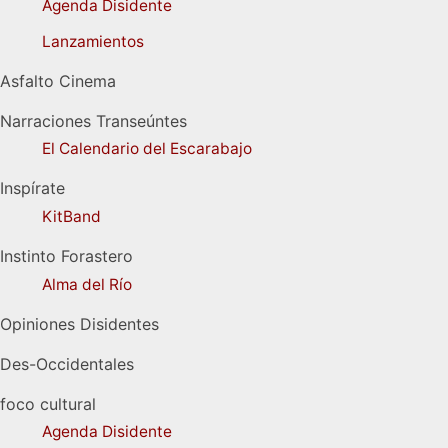
Agenda Disidente
Lanzamientos
Asfalto Cinema
Narraciones Transeúntes
El Calendario del Escarabajo
Inspírate
KitBand
Instinto Forastero
Alma del Río
Opiniones Disidentes
Des-Occidentales
foco cultural
Agenda Disidente