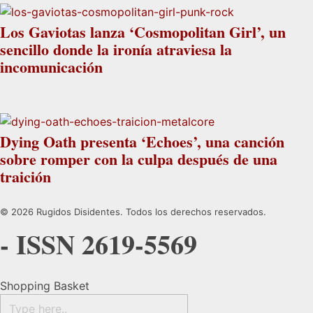
Los Gaviotas lanza ‘Cosmopolitan Girl’, un
sencillo donde la ironía atraviesa la
incomunicación
Dying Oath presenta ‘Echoes’, una canción
sobre romper con la culpa después de una
traición
© 2026 Rugidos Disidentes. Todos los derechos reservados.
- ISSN 2619-5569
Shopping Basket