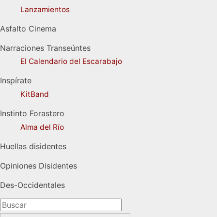
Lanzamientos
Asfalto Cinema
Narraciones Transeúntes
El Calendario del Escarabajo
Inspírate
KitBand
Instinto Forastero
Alma del Río
Huellas disidentes
Opiniones Disidentes
Des-Occidentales