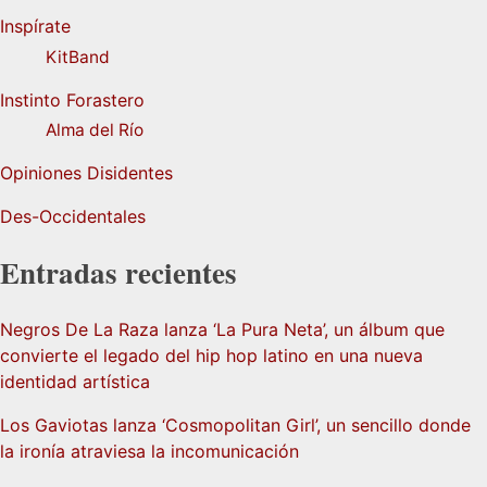
Inspírate
KitBand
Instinto Forastero
Alma del Río
Opiniones Disidentes
Des-Occidentales
Entradas recientes
Negros De La Raza lanza ‘La Pura Neta’, un álbum que
convierte el legado del hip hop latino en una nueva
identidad artística
Los Gaviotas lanza ‘Cosmopolitan Girl’, un sencillo donde
la ironía atraviesa la incomunicación