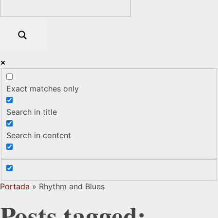
Exact matches only
Search in title
Search in content
Portada
»
Rhythm and Blues
Posts tagged: