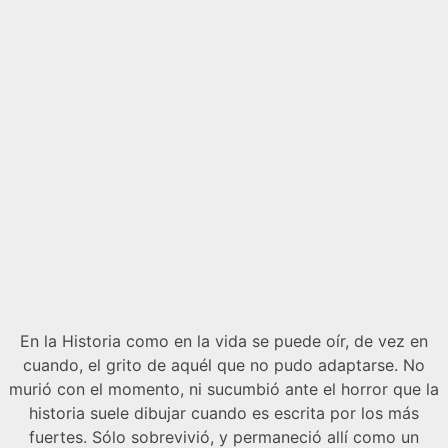
En la Historia como en la vida se puede oír, de vez en
cuando, el grito de aquél que no pudo adaptarse. No
murió con el momento, ni sucumbió ante el horror que la
historia suele dibujar cuando es escrita por los más
fuertes. Sólo sobrevivió, y permaneció allí como un