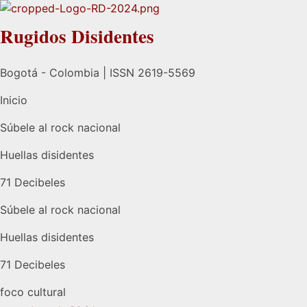
Rugidos Disidentes
Bogotá - Colombia | ISSN 2619-5569
Inicio
Súbele al rock nacional
Huellas disidentes
71 Decibeles
Súbele al rock nacional
Huellas disidentes
71 Decibeles
foco cultural