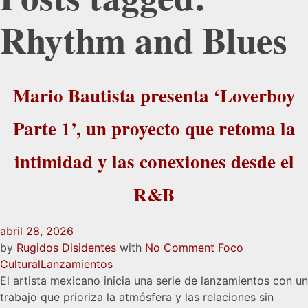
Rhythm and Blues
Mario Bautista presenta ‘Loverboy
Parte 1’, un proyecto que retoma la
intimidad y las conexiones desde el
R&B
abril 28, 2026
by
Rugidos Disidentes
with
No Comment
Foco
Cultural
Lanzamientos
El artista mexicano inicia una serie de lanzamientos con un
trabajo que prioriza la atmósfera y las relaciones sin