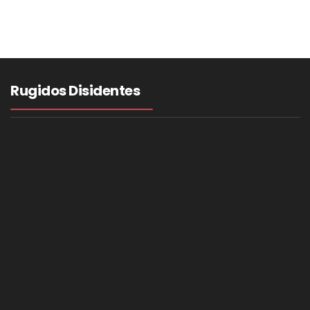
Rugidos Disidentes