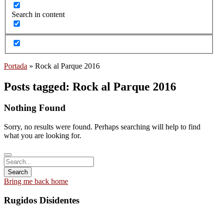
Search in content
Portada
»
Rock al Parque 2016
Posts tagged: Rock al Parque 2016
Nothing Found
Sorry, no results were found. Perhaps searching will help to find
what you are looking for.
Bring me back home
Rugidos Disidentes