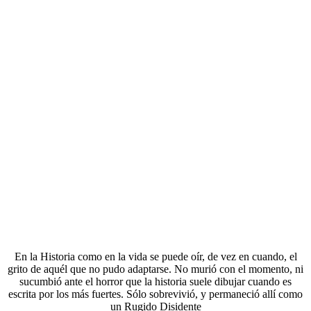
En la Historia como en la vida se puede oír, de vez en cuando, el
grito de aquél que no pudo adaptarse. No murió con el momento, ni
sucumbió ante el horror que la historia suele dibujar cuando es
escrita por los más fuertes. Sólo sobrevivió, y permaneció allí como
un Rugido Disidente