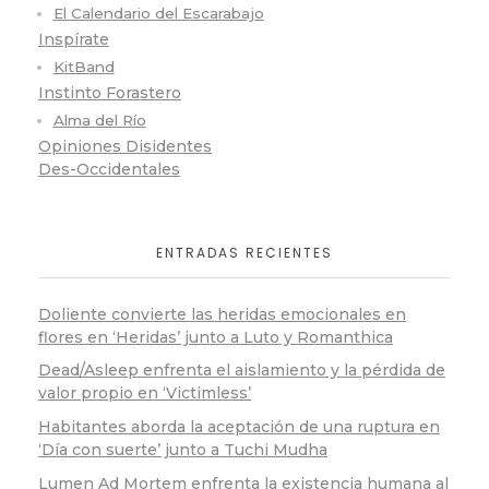
El Calendario del Escarabajo
Inspírate
KitBand
Instinto Forastero
Alma del Río
Opiniones Disidentes
Des-Occidentales
ENTRADAS RECIENTES
Doliente convierte las heridas emocionales en
flores en ‘Heridas’ junto a Luto y Romanthica
Dead/Asleep enfrenta el aislamiento y la pérdida de
valor propio en ‘Victimless’
Habitantes aborda la aceptación de una ruptura en
‘Día con suerte’ junto a Tuchi Mudha
Lumen Ad Mortem enfrenta la existencia humana al