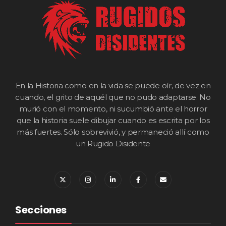
En la Historia como en la vida se puede oír, de vez en
cuando, el grito de aquél que no pudo adaptarse. No
murió con el momento, ni sucumbió ante el horror
que la historia suele dibujar cuando es escrita por los
más fuertes. Sólo sobrevivió, y permaneció allí como
un Rugido Disidente
Secciones