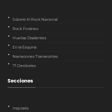
Súbele Al Rock Nacional
Rock Foráneo
Huellas Disidentes
En la Esquina
Narraciones Transeúntes
71 Decibeles
Secciones
Inspírate