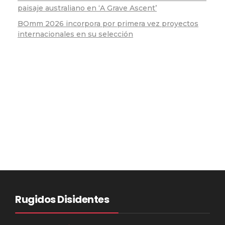
paisaje australiano en ‘A Grave Ascent’
BOmm 2026 incorpora por primera vez proyectos
internacionales en su selección
Rugidos Disidentes