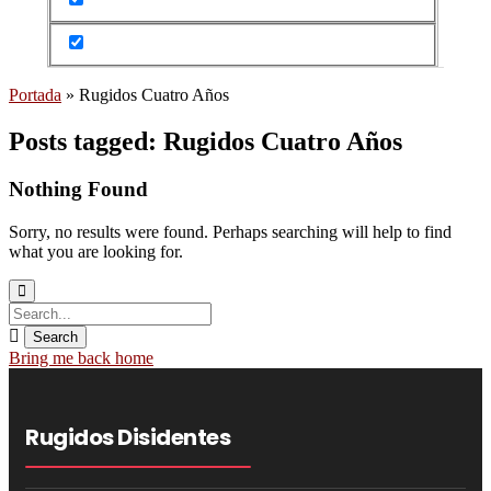
Portada
»
Rugidos Cuatro Años
Posts tagged: Rugidos Cuatro Años
Nothing Found
Sorry, no results were found. Perhaps searching will help to find
what you are looking for.
Bring me back home
Rugidos Disidentes