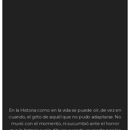
En la Historia como en la vida se puede oír, de vez en
cuando, el grito de aquél que no pudo adaptarse. No
murió con el momento, ni sucumbió ante el horror