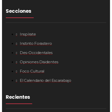
Secciones
Inspírate
Instinto Forastero
Des-Occidentales
Opiniones Disidentes
Foco Cultural
El Calendario del Escarabajo
Recientes