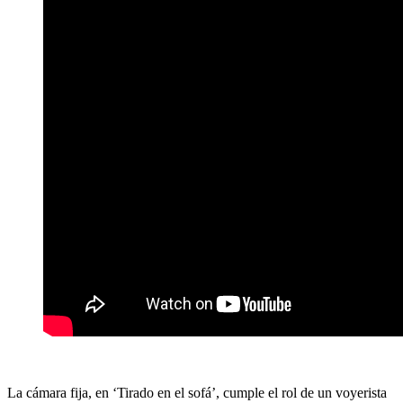
La cámara fija, en ‘Tirado en el sofá’, cumple el rol de un voyerista