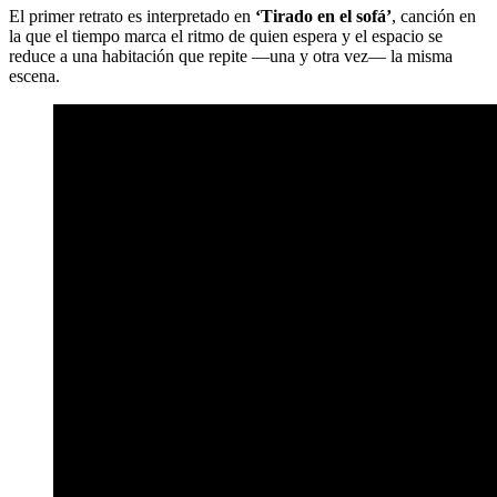
El primer retrato es interpretado en
‘Tirado en el sofá’
, canción en
la que el tiempo marca el ritmo de quien espera y el espacio se
reduce a una habitación que repite —una y otra vez— la misma
escena.