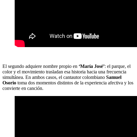
El segundo adquiere nombre propio en
‘María José’
: el parque, el
color y el movimiento trasladan esa historia hacia una frecuencia
simultánea. En ambos casos, el cantautor colombiano
Samuel
Osorio
toma dos momentos distintos de la experiencia afectiva y los
convierte en canción.