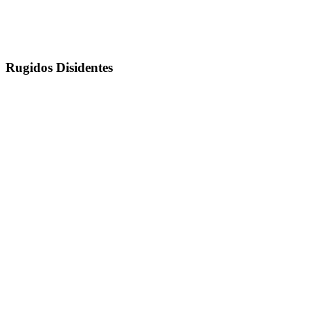
Rugidos Disidentes