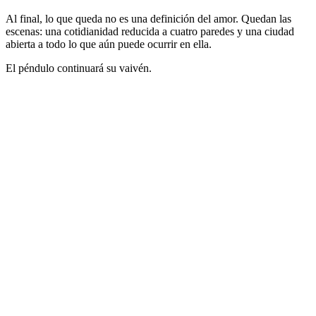
Al final, lo que queda no es una definición del amor. Quedan las
escenas: una cotidianidad reducida a cuatro paredes y una ciudad
abierta a todo lo que aún puede ocurrir en ella.
El péndulo continuará su vaivén.