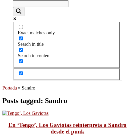
Exact matches only
Search in title
Search in content
Portada
»
Sandro
Posts tagged: Sandro
En ‘Tengo’, Los Gaviotas reinterpreta a Sandro
desde el punk