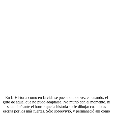
En la Historia como en la vida se puede oír, de vez en cuando, el
grito de aquél que no pudo adaptarse. No murió con el momento, ni
sucumbió ante el horror que la historia suele dibujar cuando es
escrita por los más fuertes. Sólo sobrevivió, y permaneció allí como