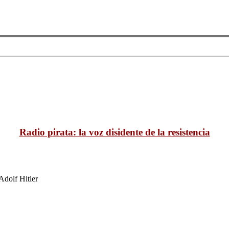
Radio pirata: la voz disidente de la resistencia
Adolf Hitler