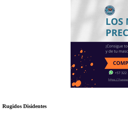
Rugidos Disidentes