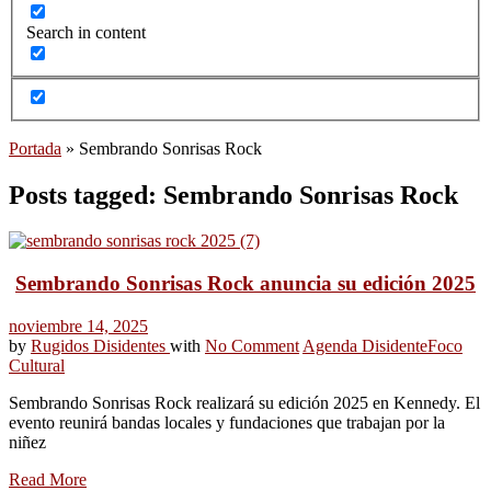
Search in content
Portada
»
Sembrando Sonrisas Rock
Posts tagged: Sembrando Sonrisas Rock
Sembrando Sonrisas Rock anuncia su edición 2025
noviembre 14, 2025
by
Rugidos Disidentes
with
No Comment
Agenda Disidente
Foco
Cultural
Sembrando Sonrisas Rock realizará su edición 2025 en Kennedy. El
evento reunirá bandas locales y fundaciones que trabajan por la
niñez
Read More