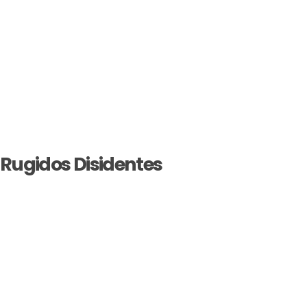
Rugidos Disidentes