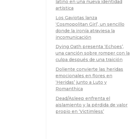
latino en una nueva identidad
artística
Los Gaviotas lanza
‘Cosmopolitan Girl’, un sencillo
donde la ironía atraviesa la
incomunicación
Dying Oath presenta ‘Echoes’,
una canción sobre romper con la
culpa después de una traición
Doliente convierte las heridas
emocionales en flores en
‘Heridas’ junto a Luto y
Romanthica
Dead/Asleep enfrenta el
aislamiento y la pérdida de valor
propio en ‘Victimless’