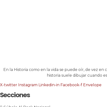
En la Historia como en la vida se puede oír, de vez e
historia suele dibujar cuando es
X-twitter
Instagram
Linkedin-in
Facebook-f
Envelope
Secciones