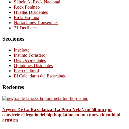
Súbele Al Rock Nacional
Rock Foráneo
Huellas Disidentes
En la Esquina
Narraciones Transeúntes
71 Decibeles
Secciones
Inspírate
Instinto Forastero
Des-Occidentales
Opiniones Disidentes
Foco Cultural
El Calendario del Escarabajo
Recientes
Negros De La Raza lanza ‘La Pura Neta’, un álbum que
convierte el legado del hip hop latino en una nueva identidad
artística