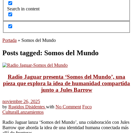
Search in content
Portada
»
Somos del Mundo
Posts tagged: Somos del Mundo
Radio Jaguar presenta ‘Somos del Mundo’, una
pieza que explora la idea de humanidad compartida
junto a Jules Barrow
noviembre 26, 2025
by
Rugidos Disidentes
with
No Comment
Foco
Cultural
Lanzamientos
Radio Jaguar lanza ‘Somos del Mundo’, una colaboración con Jules
Barrow que aborda la idea de una identidad humana conectada más
allá de fronteras