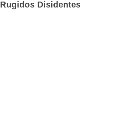
Rugidos Disidentes