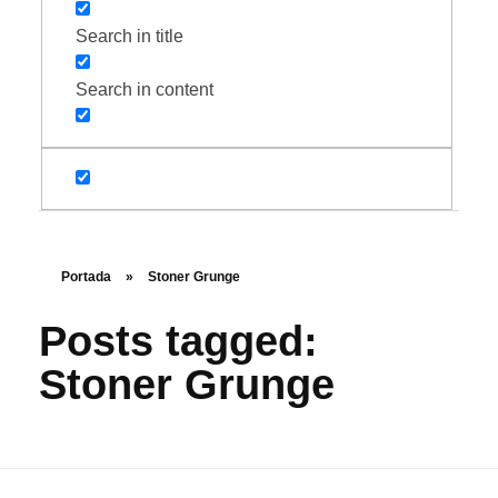
Search in title
Search in content
Portada
»
Stoner Grunge
Posts tagged:
Stoner Grunge