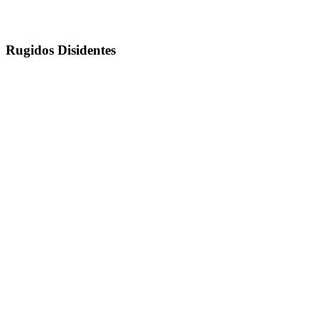
Rugidos Disidentes