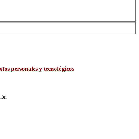
os personales y tecnológicos
ción