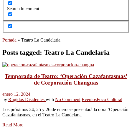
Search in content
Portada
»
Teatro La Candelaria
Posts tagged: Teatro La Candelaria
Temporada de Teatro: ‘Operación Cazafantasmas’
de Corporación Changuas
enero 12, 2024
by
Rugidos Disidentes
with
No Comment
Eventos
Foco Cultural
Los próximos 24, 25 y 26 de enero se presentará la obra ‘Operación
Cazafantasmas, en el Teatro La Candelaria
Read More