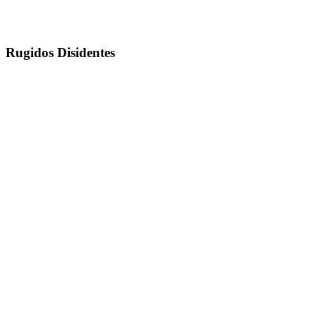
Rugidos Disidentes