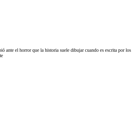
ante el horror que la historia suele dibujar cuando es escrita por los
te