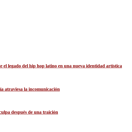
el legado del hip hop latino en una nueva identidad artística
ía atraviesa la incomunicación
culpa después de una traición