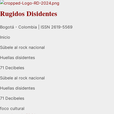
Rugidos Disidentes
Bogotá - Colombia | ISSN 2619-5569
Inicio
Súbele al rock nacional
Huellas disidentes
71 Decibeles
Súbele al rock nacional
Huellas disidentes
71 Decibeles
foco cultural