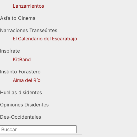
Lanzamientos
Asfalto Cinema
Narraciones Transeúntes
El Calendario del Escarabajo
Inspírate
KitBand
Instinto Forastero
Alma del Río
Huellas disidentes
Opiniones Disidentes
Des-Occidentales