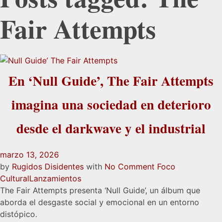
Fair Attempts
En ‘Null Guide’, The Fair Attempts
imagina una sociedad en deterioro
desde el darkwave y el industrial
marzo 13, 2026
by
Rugidos Disidentes
with
No Comment
Foco
Cultural
Lanzamientos
The Fair Attempts presenta ‘Null Guide’, un álbum que
aborda el desgaste social y emocional en un entorno
distópico.