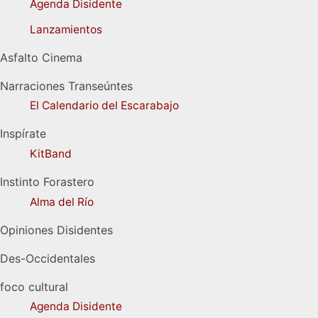
Agenda Disidente
Lanzamientos
Asfalto Cinema
Narraciones Transeúntes
El Calendario del Escarabajo
Inspírate
KitBand
Instinto Forastero
Alma del Río
Opiniones Disidentes
Des-Occidentales
foco cultural
Agenda Disidente