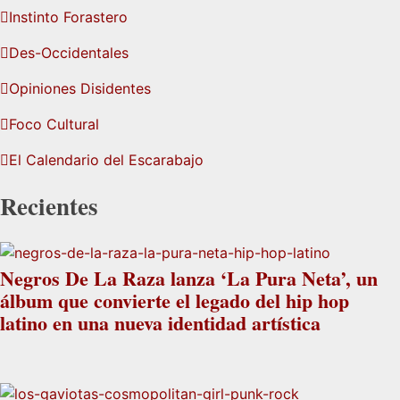
Instinto Forastero
Des-Occidentales
Opiniones Disidentes
Foco Cultural
El Calendario del Escarabajo
Recientes
Negros De La Raza lanza ‘La Pura Neta’, un
álbum que convierte el legado del hip hop
latino en una nueva identidad artística