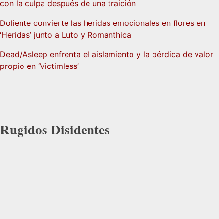
con la culpa después de una traición
Doliente convierte las heridas emocionales en flores en
‘Heridas’ junto a Luto y Romanthica
Dead/Asleep enfrenta el aislamiento y la pérdida de valor
propio en ‘Victimless’
Rugidos Disidentes