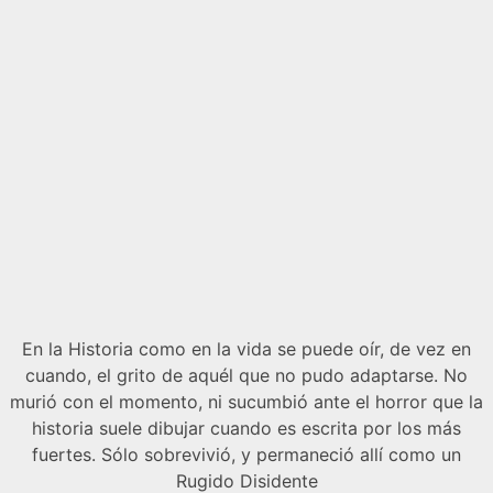
En la Historia como en la vida se puede oír, de vez en
cuando, el grito de aquél que no pudo adaptarse. No
murió con el momento, ni sucumbió ante el horror que la
historia suele dibujar cuando es escrita por los más
fuertes. Sólo sobrevivió, y permaneció allí como un
Rugido Disidente