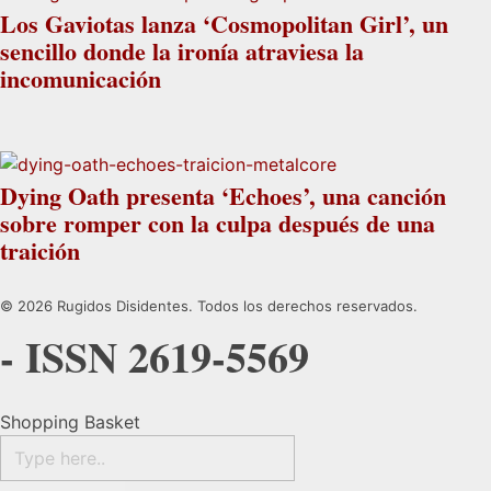
Los Gaviotas lanza ‘Cosmopolitan Girl’, un
sencillo donde la ironía atraviesa la
incomunicación
Dying Oath presenta ‘Echoes’, una canción
sobre romper con la culpa después de una
traición
© 2026 Rugidos Disidentes. Todos los derechos reservados.
- ISSN 2619-5569
Shopping Basket