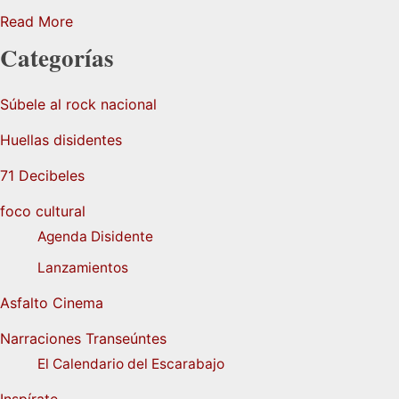
Read More
Categorías
Súbele al rock nacional
Huellas disidentes
71 Decibeles
foco cultural
Agenda Disidente
Lanzamientos
Asfalto Cinema
Narraciones Transeúntes
El Calendario del Escarabajo
Inspírate