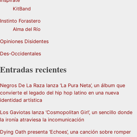
KitBand
Instinto Forastero
Alma del Río
Opiniones Disidentes
Des-Occidentales
Entradas recientes
Negros De La Raza lanza ‘La Pura Neta’, un álbum que
convierte el legado del hip hop latino en una nueva
identidad artística
Los Gaviotas lanza ‘Cosmopolitan Girl’, un sencillo donde
la ironía atraviesa la incomunicación
Dying Oath presenta ‘Echoes’, una canción sobre romper