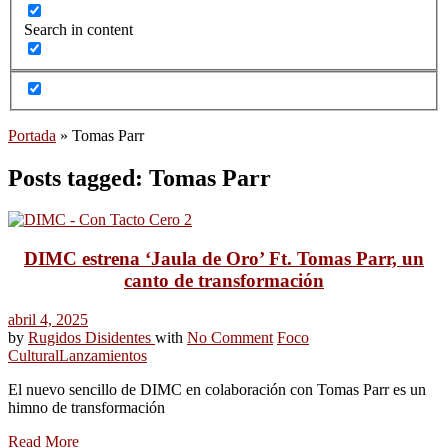
Search in content
Portada
»
Tomas Parr
Posts tagged: Tomas Parr
DIMC estrena ‘Jaula de Oro’ Ft. Tomas Parr, un
canto de transformación
abril 4, 2025
by
Rugidos Disidentes
with
No Comment
Foco
Cultural
Lanzamientos
El nuevo sencillo de DIMC en colaboración con Tomas Parr es un
himno de transformación
Read More