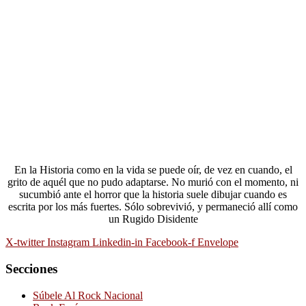
En la Historia como en la vida se puede oír, de vez en cuando, el
grito de aquél que no pudo adaptarse. No murió con el momento, ni
sucumbió ante el horror que la historia suele dibujar cuando es
escrita por los más fuertes. Sólo sobrevivió, y permaneció allí como
un Rugido Disidente
X-twitter
Instagram
Linkedin-in
Facebook-f
Envelope
Secciones
Súbele Al Rock Nacional