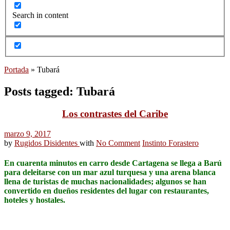
Search in content
Portada
»
Tubará
Posts tagged: Tubará
Los contrastes del Caribe
marzo 9, 2017
by
Rugidos Disidentes
with
No Comment
Instinto Forastero
En cuarenta minutos en carro desde Cartagena se llega a Barú
para deleitarse con un mar azul turquesa y una arena blanca
llena de turistas de muchas nacionalidades; algunos se han
convertido en dueños residentes del lugar con restaurantes,
hoteles y hostales.