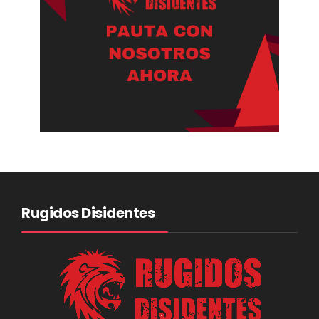
Rugidos Disidentes