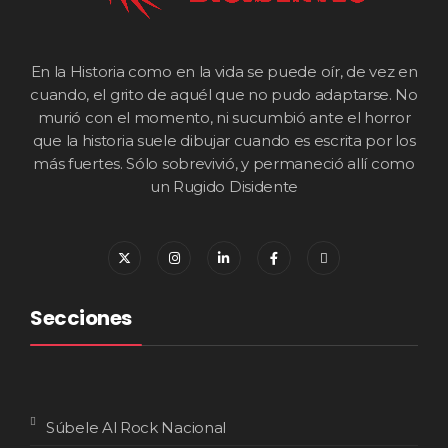
En la Historia como en la vida se puede oír, de vez en
cuando, el grito de aquél que no pudo adaptarse. No
murió con el momento, ni sucumbió ante el horror
que la historia suele dibujar cuando es escrita por los
más fuertes. Sólo sobrevivió, y permaneció allí como
un Rugido Disidente
Secciones
Súbele Al Rock Nacional