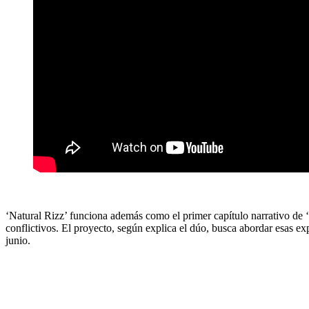
‘Natural Rizz’ funciona además como el primer capítulo narrativo de ‘
conflictivos. El proyecto, según explica el dúo, busca abordar esas e
junio.