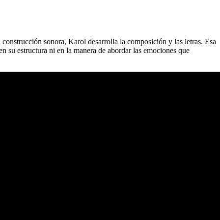
construcción sonora, Karol desarrolla la composición y las letras. Esa
 en su estructura ni en la manera de abordar las emociones que