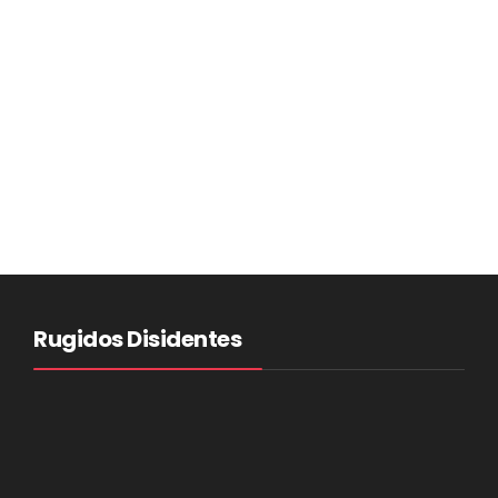
Rugidos Disidentes