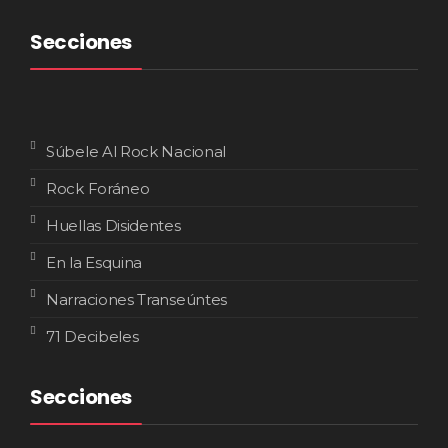
Secciones
Súbele Al Rock Nacional
Rock Foráneo
Huellas Disidentes
En la Esquina
Narraciones Transeúntes
71 Decibeles
Secciones