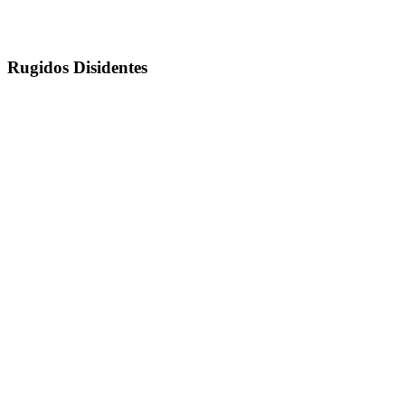
Rugidos Disidentes