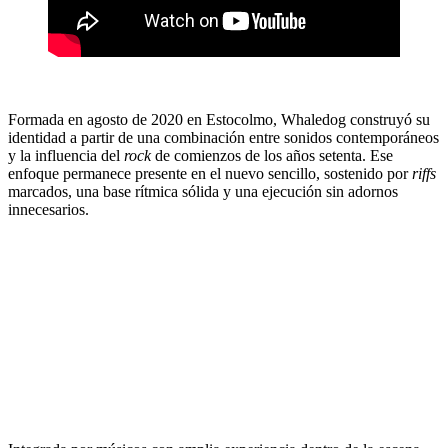
Formada en agosto de 2020 en Estocolmo, Whaledog construyó su
identidad a partir de una combinación entre sonidos contemporáneos
y la influencia del
rock
de comienzos de los años setenta. Ese
enfoque permanece presente en el nuevo sencillo, sostenido por
riffs
marcados, una base rítmica sólida y una ejecución sin adornos
innecesarios.