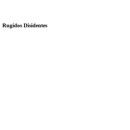
Rugidos Disidentes