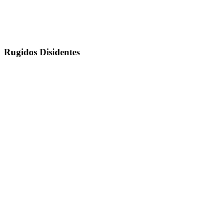
Rugidos Disidentes