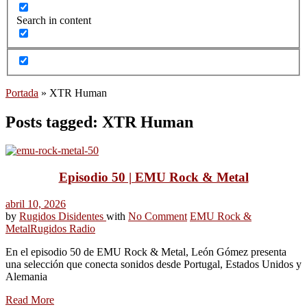
Search in content
Portada
»
XTR Human
Posts tagged: XTR Human
Episodio 50 | EMU Rock & Metal
abril 10, 2026
by
Rugidos Disidentes
with
No Comment
EMU Rock &
Metal
Rugidos Radio
En el episodio 50 de EMU Rock & Metal, León Gómez presenta
una selección que conecta sonidos desde Portugal, Estados Unidos y
Alemania
Read More