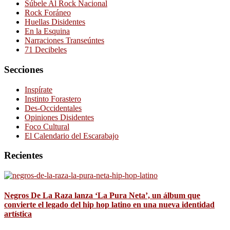
Súbele Al Rock Nacional
Rock Foráneo
Huellas Disidentes
En la Esquina
Narraciones Transeúntes
71 Decibeles
Secciones
Inspírate
Instinto Forastero
Des-Occidentales
Opiniones Disidentes
Foco Cultural
El Calendario del Escarabajo
Recientes
Negros De La Raza lanza ‘La Pura Neta’, un álbum que
convierte el legado del hip hop latino en una nueva identidad
artística