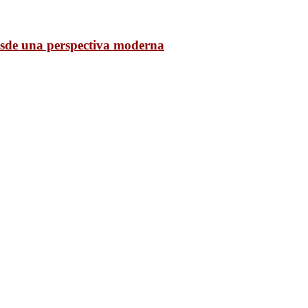
desde una perspectiva moderna