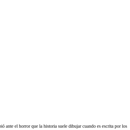
ante el horror que la historia suele dibujar cuando es escrita por los