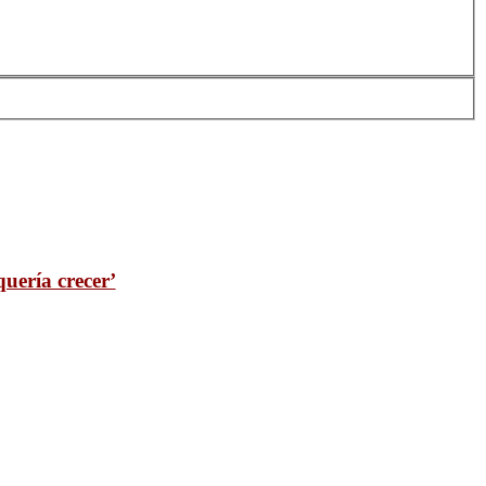
quería crecer’