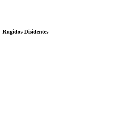
Rugidos Disidentes