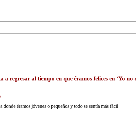
a a regresar al tiempo en que éramos felices en ‘Yo no 
s
ca donde éramos jóvenes o pequeños y todo se sentía más fácil