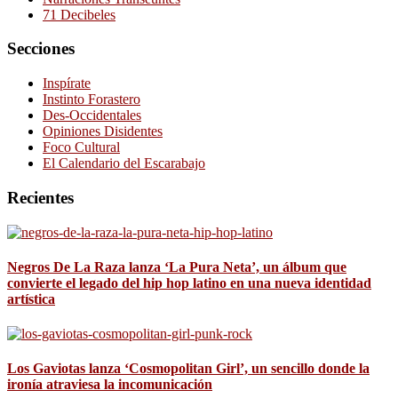
71 Decibeles
Secciones
Inspírate
Instinto Forastero
Des-Occidentales
Opiniones Disidentes
Foco Cultural
El Calendario del Escarabajo
Recientes
Negros De La Raza lanza ‘La Pura Neta’, un álbum que
convierte el legado del hip hop latino en una nueva identidad
artística
Los Gaviotas lanza ‘Cosmopolitan Girl’, un sencillo donde la
ironía atraviesa la incomunicación