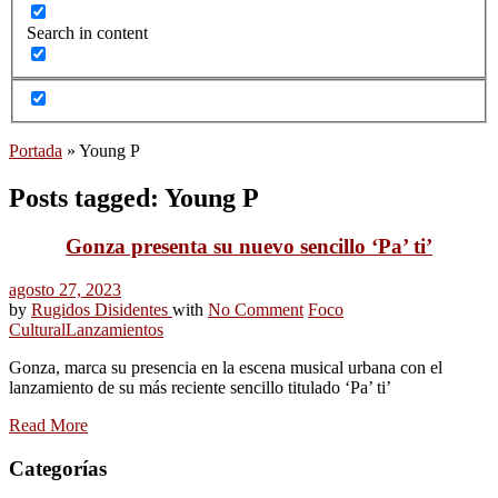
Search in content
Portada
»
Young P
Posts tagged: Young P
Gonza presenta su nuevo sencillo ‘Pa’ ti’
agosto 27, 2023
by
Rugidos Disidentes
with
No Comment
Foco
Cultural
Lanzamientos
Gonza, marca su presencia en la escena musical urbana con el
lanzamiento de su más reciente sencillo titulado ‘Pa’ ti’
Read More
Categorías