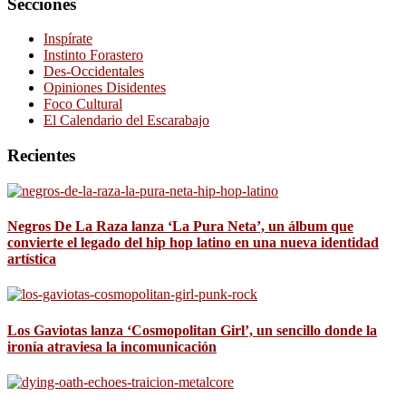
Secciones
Inspírate
Instinto Forastero
Des-Occidentales
Opiniones Disidentes
Foco Cultural
El Calendario del Escarabajo
Recientes
Negros De La Raza lanza ‘La Pura Neta’, un álbum que
convierte el legado del hip hop latino en una nueva identidad
artística
Los Gaviotas lanza ‘Cosmopolitan Girl’, un sencillo donde la
ironía atraviesa la incomunicación